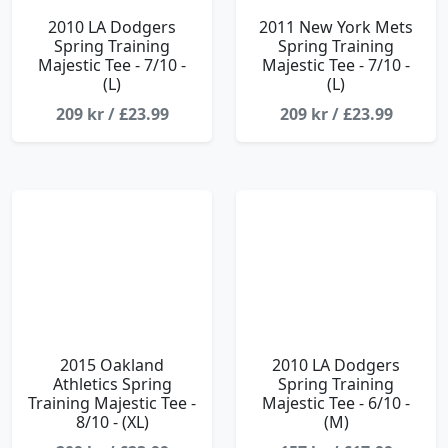
2010 LA Dodgers
2011 New York Mets
Spring Training
Spring Training
Majestic Tee - 7/10 -
Majestic Tee - 7/10 -
(L)
(L)
209 kr / £23.99
209 kr / £23.99
2015 Oakland
2010 LA Dodgers
Athletics Spring
Spring Training
Training Majestic Tee -
Majestic Tee - 6/10 -
8/10 - (XL)
(M)