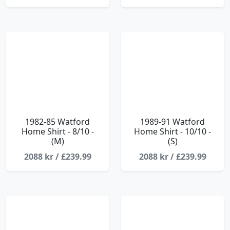
1982-85 Watford
1989-91 Watford
Home Shirt - 8/10 -
Home Shirt - 10/10 -
(M)
(S)
2088 kr / £239.99
2088 kr / £239.99