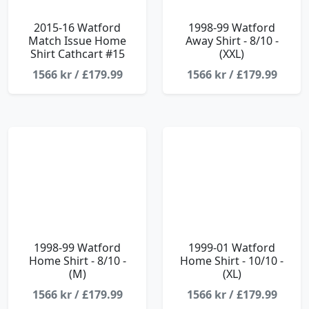
2015-16 Watford
1998-99 Watford
Match Issue Home
Away Shirt - 8/10 -
Shirt Cathcart #15
(XXL)
1566 kr / £179.99
1566 kr / £179.99
1998-99 Watford
1999-01 Watford
Home Shirt - 8/10 -
Home Shirt - 10/10 -
(M)
(XL)
1566 kr / £179.99
1566 kr / £179.99