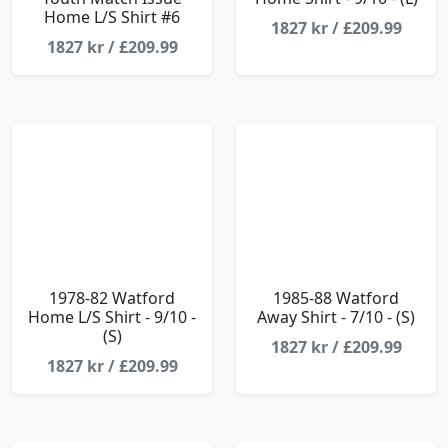
Home L/S Shirt #6
1827 kr / £209.99
1827 kr / £209.99
1978-82 Watford
1985-88 Watford
Home L/S Shirt - 9/10 -
Away Shirt - 7/10 - (S)
(S)
1827 kr / £209.99
1827 kr / £209.99