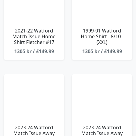
2021-22 Watford
1999-01 Watford
Match Issue Home
Home Shirt - 8/10 -
Shirt Fletcher #17
(XXL)
1305 kr / £149.99
1305 kr / £149.99
2023-24 Watford
2023-24 Watford
Match Issue Away
Match Issue Away