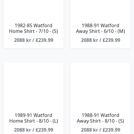
1982-85 Watford
1988-91 Watford
Home Shirt - 7/10 - (S)
Away Shirt - 6/10 - (M)
2088 kr / £239.99
2088 kr / £239.99
1989-91 Watford
1988-91 Watford
Home Shirt - 8/10 - (L)
Away Shirt - 8/10 - (S)
2088 kr / £239.99
2088 kr / £239.99