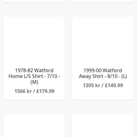
1978-82 Watford
1999-00 Watford
Home L/S Shirt - 7/10 -
Away Shirt - 8/10 - (L)
(M)
1305 kr / £149.99
1566 kr / £179.99