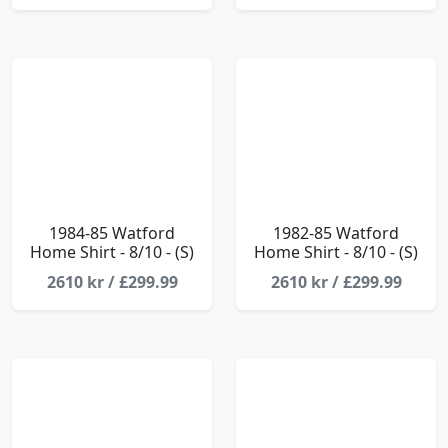
1984-85 Watford
1982-85 Watford
Home Shirt - 8/10 - (S)
Home Shirt - 8/10 - (S)
2610 kr / £299.99
2610 kr / £299.99