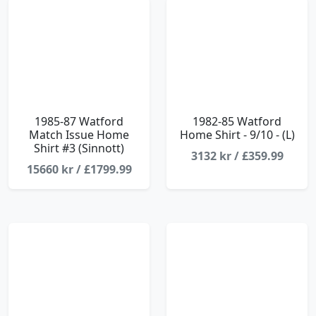
1985-87 Watford
1982-85 Watford
Match Issue Home
Home Shirt - 9/10 - (L)
Shirt #3 (Sinnott)
3132 kr / £359.99
15660 kr / £1799.99