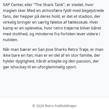
SAP Center, eller “The Shark Tank”, er stedet, hvor
magien sker. Med en atmosfære fyldt med begejstrede
fans, der hepper på deres hold, er det et stadion, der
virkelig bringer en særlig følelse af fællesskab. Hver
kamp er en oplevelse, hvor retro trøjerne bliver båret
med stolthed, og minderne fra fortiden lever videre i
nutiden.
Når man bærer en San Jose Sharks Retro Trøje, er man
ikke bare en fan; man er en del af en stor familie, der
hylder dygtighed, hårdt arbejde og den passion, der
gør ishockey til en uforglemmelig sport.
© 2026 Retro Fodboldtrøjer