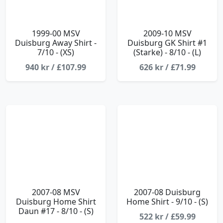
1999-00 MSV
2009-10 MSV
Duisburg Away Shirt -
Duisburg GK Shirt #1
7/10 - (XS)
(Starke) - 8/10 - (L)
940 kr / £107.99
626 kr / £71.99
2007-08 MSV
2007-08 Duisburg
Duisburg Home Shirt
Home Shirt - 9/10 - (S)
Daun #17 - 8/10 - (S)
522 kr / £59.99