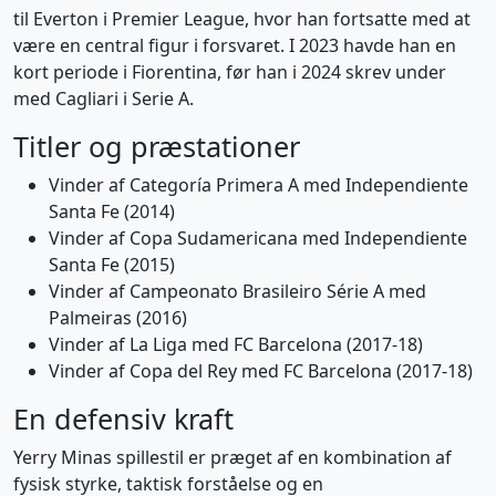
til Everton i Premier League, hvor han fortsatte med at
være en central figur i forsvaret. I 2023 havde han en
kort periode i Fiorentina, før han i 2024 skrev under
med Cagliari i Serie A.
Titler og præstationer
Vinder af Categoría Primera A med Independiente
Santa Fe (2014)
Vinder af Copa Sudamericana med Independiente
Santa Fe (2015)
Vinder af Campeonato Brasileiro Série A med
Palmeiras (2016)
Vinder af La Liga med FC Barcelona (2017-18)
Vinder af Copa del Rey med FC Barcelona (2017-18)
En defensiv kraft
Yerry Minas spillestil er præget af en kombination af
fysisk styrke, taktisk forståelse og en