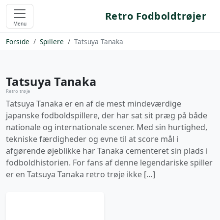
Retro Fodboldtrøjer
Menu
Forside
Spillere
Tatsuya Tanaka
Tatsuya Tanaka
Retro trøje
Tatsuya Tanaka er en af de mest mindeværdige
japanske fodboldspillere, der har sat sit præg på både
nationale og internationale scener. Med sin hurtighed,
tekniske færdigheder og evne til at score mål i
afgørende øjeblikke har Tanaka cementeret sin plads i
fodboldhistorien. For fans af denne legendariske spiller
er en Tatsuya Tanaka retro trøje ikke […]