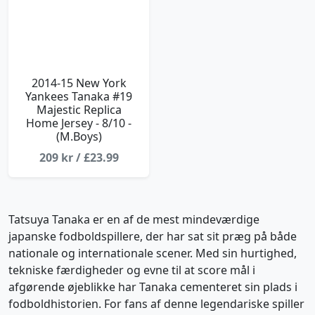
2014-15 New York
Yankees Tanaka #19
Majestic Replica
Home Jersey - 8/10 -
(M.Boys)
209 kr / £23.99
Tatsuya Tanaka er en af de mest mindeværdige
japanske fodboldspillere, der har sat sit præg på både
nationale og internationale scener. Med sin hurtighed,
tekniske færdigheder og evne til at score mål i
afgørende øjeblikke har Tanaka cementeret sin plads i
fodboldhistorien. For fans af denne legendariske spiller