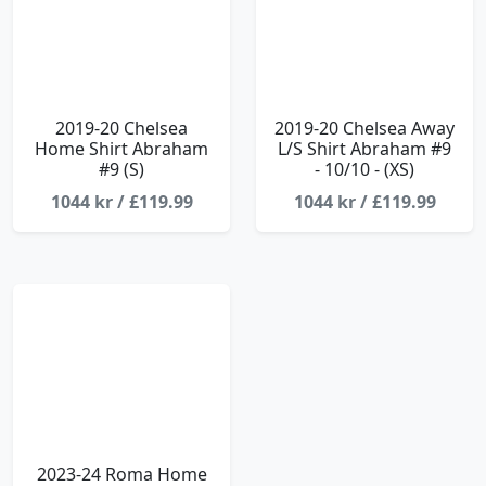
2019-20 Chelsea
2019-20 Chelsea Away
Home Shirt Abraham
L/S Shirt Abraham #9
#9 (S)
- 10/10 - (XS)
1044 kr / £119.99
1044 kr / £119.99
2023-24 Roma Home