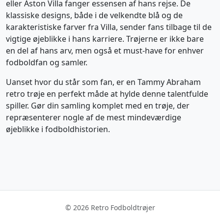
eller Aston Villa fanger essensen af hans rejse. De
klassiske designs, både i de velkendte blå og de
karakteristiske farver fra Villa, sender fans tilbage til de
vigtige øjeblikke i hans karriere. Trøjerne er ikke bare
en del af hans arv, men også et must-have for enhver
fodboldfan og samler.
Uanset hvor du står som fan, er en Tammy Abraham
retro trøje en perfekt måde at hylde denne talentfulde
spiller. Gør din samling komplet med en trøje, der
repræsenterer nogle af de mest mindeværdige
øjeblikke i fodboldhistorien.
© 2026 Retro Fodboldtrøjer