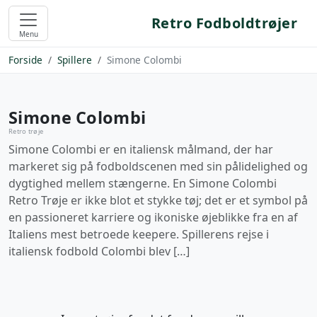
Retro Fodboldtrøjer
Menu
Forside
Spillere
Simone Colombi
Simone Colombi
Retro trøje
Simone Colombi er en italiensk målmand, der har
markeret sig på fodboldscenen med sin pålidelighed og
dygtighed mellem stængerne. En Simone Colombi
Retro Trøje er ikke blot et stykke tøj; det er et symbol på
en passioneret karriere og ikoniske øjeblikke fra en af
Italiens mest betroede keepere. Spillerens rejse i
italiensk fodbold Colombi blev […]