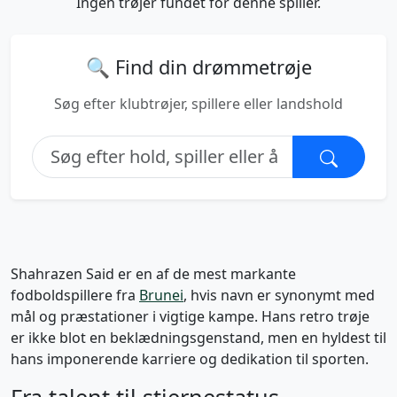
Ingen trøjer fundet for denne spiller.
🔍 Find din drømmetrøje
Søg efter klubtrøjer, spillere eller landshold
Shahrazen Said er en af de mest markante
fodboldspillere fra
Brunei
, hvis navn er synonymt med
mål og præstationer i vigtige kampe. Hans retro trøje
er ikke blot en beklædningsgenstand, men en hyldest til
hans imponerende karriere og dedikation til sporten.