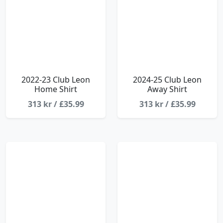
2022-23 Club Leon
2024-25 Club Leon
Home Shirt
Away Shirt
313 kr / £35.99
313 kr / £35.99