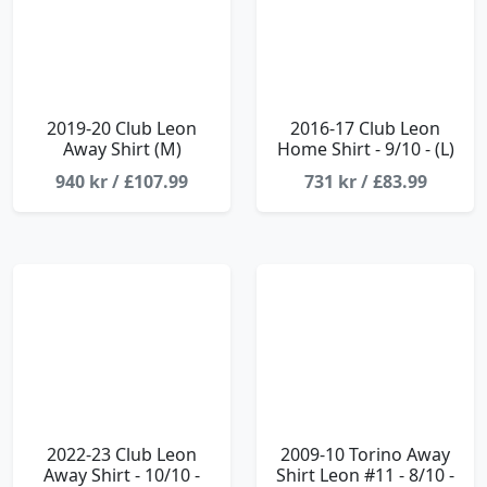
2019-20 Club Leon
2016-17 Club Leon
Away Shirt (M)
Home Shirt - 9/10 - (L)
940 kr / £107.99
731 kr / £83.99
2022-23 Club Leon
2009-10 Torino Away
Away Shirt - 10/10 -
Shirt Leon #11 - 8/10 -