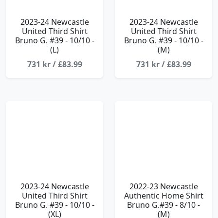
2023-24 Newcastle
2023-24 Newcastle
United Third Shirt
United Third Shirt
Bruno G. #39 - 10/10 -
Bruno G. #39 - 10/10 -
(L)
(M)
731 kr / £83.99
731 kr / £83.99
2023-24 Newcastle
2022-23 Newcastle
United Third Shirt
Authentic Home Shirt
Bruno G. #39 - 10/10 -
Bruno G.#39 - 8/10 -
(XL)
(M)