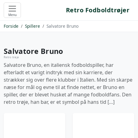
Retro Fodboldtrøjer
Menu
Forside
Spillere
Salvatore Bruno
Salvatore Bruno
Retro trøje
Salvatore Bruno, en italiensk fodboldspiller, har
efterladt et varigt indtryk med sin karriere, der
strækker sig over flere klubber i Italien. Med sin skarpe
næse for mål og evne til at finde nettet, er Bruno en
spiller, der er blevet husket af mange fodboldfans. Den
retro trøje, han bar, er et symbol på hans tid […]