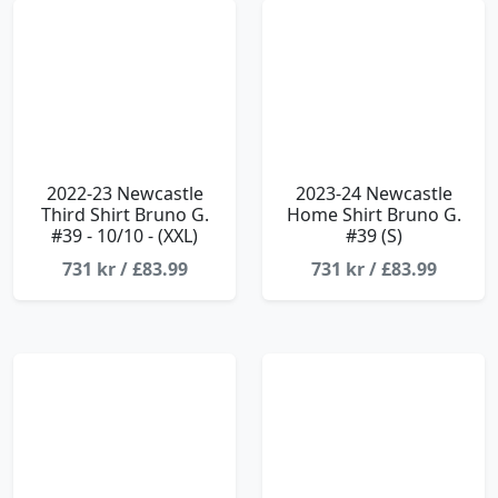
2022-23 Newcastle
2023-24 Newcastle
Third Shirt Bruno G.
Home Shirt Bruno G.
#39 - 10/10 - (XXL)
#39 (S)
731 kr / £83.99
731 kr / £83.99