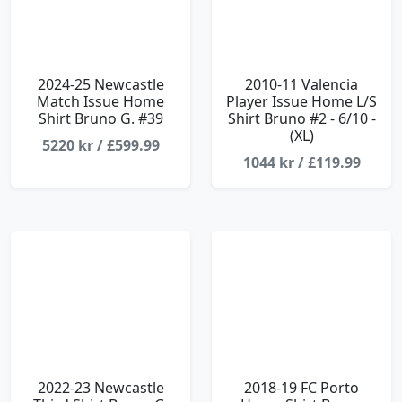
2024-25 Newcastle
2010-11 Valencia
Match Issue Home
Player Issue Home L/S
Shirt Bruno G. #39
Shirt Bruno #2 - 6/10 -
(XL)
5220 kr / £599.99
1044 kr / £119.99
2022-23 Newcastle
2018-19 FC Porto