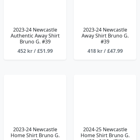
2023-24 Newcastle
2023-24 Newcastle
Authentic Away Shirt
Away Shirt Bruno G.
Bruno G. #39
#39
452 kr / £51.99
418 kr / £47.99
2023-24 Newcastle
2024-25 Newcastle
Home Shirt Bruno G.
Home Shirt Bruno G.