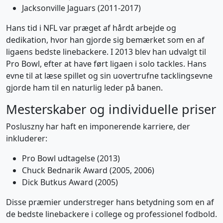
Jacksonville Jaguars (2011-2017)
Hans tid i NFL var præget af hårdt arbejde og
dedikation, hvor han gjorde sig bemærket som en af
ligaens bedste linebackere. I 2013 blev han udvalgt til
Pro Bowl, efter at have ført ligaen i solo tackles. Hans
evne til at læse spillet og sin uovertrufne tacklingsevne
gjorde ham til en naturlig leder på banen.
Mesterskaber og individuelle priser
Posluszny har haft en imponerende karriere, der
inkluderer:
Pro Bowl udtagelse (2013)
Chuck Bednarik Award (2005, 2006)
Dick Butkus Award (2005)
Disse præmier understreger hans betydning som en af
de bedste linebackere i college og professionel fodbold.