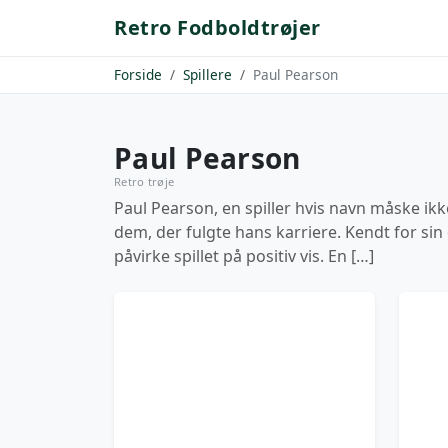
Retro Fodboldtrøjer
Forside
Spillere
Paul Pearson
Paul Pearson
Retro trøje
Paul Pearson, en spiller hvis navn måske ikk
dem, der fulgte hans karriere. Kendt for sin 
påvirke spillet på positiv vis. En […]