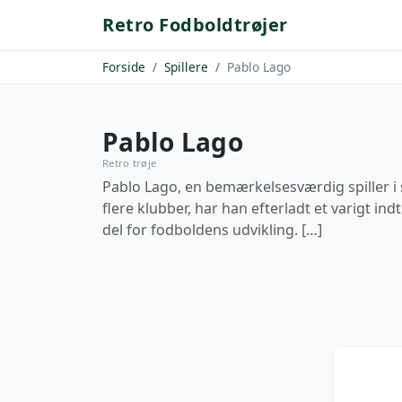
Retro Fodboldtrøjer
Forside
Spillere
Pablo Lago
Pablo Lago
Retro trøje
Pablo Lago, en bemærkelsesværdig spiller i 
flere klubber, har han efterladt et varigt indt
del for fodboldens udvikling. […]