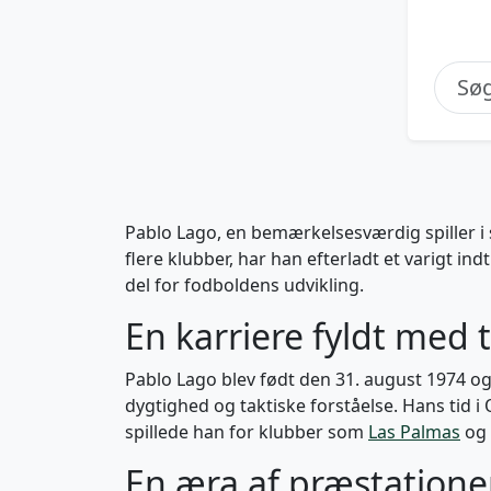
Pablo Lago, en bemærkelsesværdig spiller i 
flere klubber, har han efterladt et varigt indt
del for fodboldens udvikling.
En karriere fyldt med 
Pablo Lago blev født den 31. august 1974 og 
dygtighed og taktiske forståelse. Hans tid i
spillede han for klubber som
Las Palmas
og 
En æra af præstatione