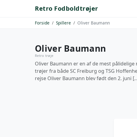
Retro Fodboldtrøjer
Forside
Spillere
Oliver Baumann
Oliver Baumann
Retro trøje
Oliver Baumann er en af de mest pålidelige
trøjer fra både SC Freiburg og TSG Hoffenhe
rejse Oliver Baumann blev født den 2. juni [