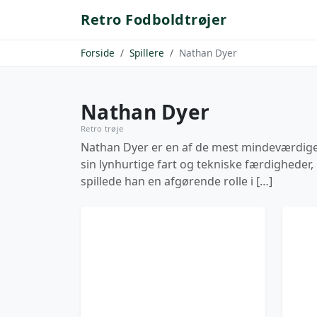
Retro Fodboldtrøjer
Forside
Spillere
Nathan Dyer
Nathan Dyer
Retro trøje
Nathan Dyer er en af de mest mindeværdige f
sin lynhurtige fart og tekniske færdigheder,
spillede han en afgørende rolle i […]