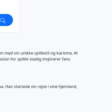
 med sin unikke spillestil og karisma. At
sion for spillet stadig inspirerer fans
a. Han startede sin rejse i sine hjemland,