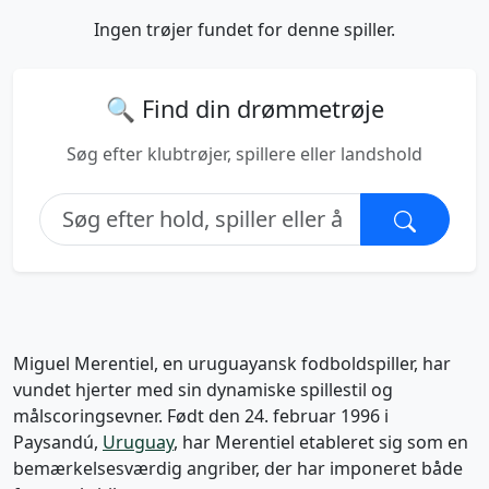
Ingen trøjer fundet for denne spiller.
🔍 Find din drømmetrøje
Søg efter klubtrøjer, spillere eller landshold
Miguel Merentiel, en uruguayansk fodboldspiller, har
vundet hjerter med sin dynamiske spillestil og
målscoringsevner. Født den 24. februar 1996 i
Paysandú,
Uruguay
, har Merentiel etableret sig som en
bemærkelsesværdig angriber, der har imponeret både