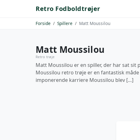
Retro Fodboldtrøjer
Forside
Spillere
Matt Moussilou
Matt Moussilou
Retro trøje
Matt Moussilou er en spiller, der har sat si
Moussilou retro trøje er en fantastisk måde 
imponerende karriere Moussilou blev […]