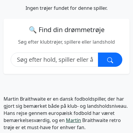
Ingen trøjer fundet for denne spiller.
🔍 Find din drømmetrøje
Søg efter klubtrøjer, spillere eller landshold
Martin Braithwaite er en dansk fodboldspiller, der har
gjort sig bemærket både på klub- og landsholdsniveau.
Hans rejse gennem europæisk fodbold har været
bemærkelsesværdig, og en
Martin
Braithwaite retro
trøje er et must-have for enhver fan.