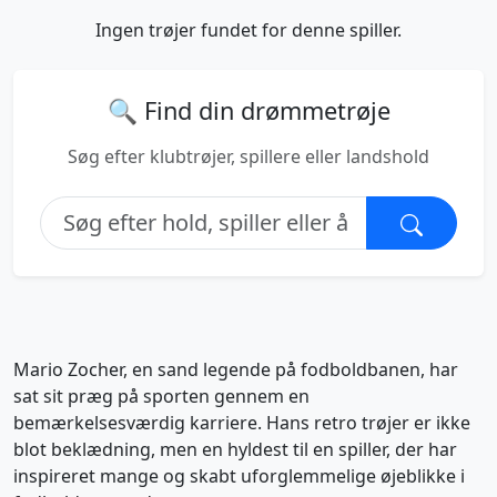
Ingen trøjer fundet for denne spiller.
🔍 Find din drømmetrøje
Søg efter klubtrøjer, spillere eller landshold
Mario Zocher, en sand legende på fodboldbanen, har
sat sit præg på sporten gennem en
bemærkelsesværdig karriere. Hans retro trøjer er ikke
blot beklædning, men en hyldest til en spiller, der har
inspireret mange og skabt uforglemmelige øjeblikke i