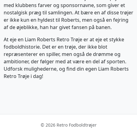
med klubbens farver og sponsornavne, som giver et
nostalgisk præg til samlingen. At bære en af disse trøjer
er ikke kun en hyldest til Roberts, men også en fejring
af de øjeblikke, han har givet fansen på banen.
At eje en Liam Roberts Retro Trøje er at eje et stykke
fodboldhistorie. Det er en trøje, der ikke blot
repræsenterer en spiller, men også de drømme og
ambitioner, der følger med at være en del af sporten.
Udforsk mulighederne, og find din egen Liam Roberts
Retro Trøje i dag!
© 2026 Retro Fodboldtrøjer