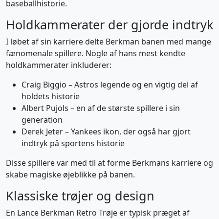
baseballhistorie.
Holdkammerater der gjorde indtryk
I løbet af sin karriere delte Berkman banen med mange
fænomenale spillere. Nogle af hans mest kendte
holdkammerater inkluderer:
Craig Biggio – Astros legende og en vigtig del af
holdets historie
Albert Pujols – en af de største spillere i sin
generation
Derek Jeter – Yankees ikon, der også har gjort
indtryk på sportens historie
Disse spillere var med til at forme Berkmans karriere og
skabe magiske øjeblikke på banen.
Klassiske trøjer og design
En Lance Berkman Retro Trøje er typisk præget af