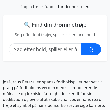
Ingen trøjer fundet for denne spiller.
🔍 Find din drømmetrøje
Søg efter klubtrøjer, spillere eller landshold
José Jesús Perera, en spansk fodboldspiller, har sat sit
præg på fodboldens verden med sin imponerende
målnæse og tekniske færdigheder. Kendt for sin
dedikation og evne til at skabe chancer, er hans retro
trøje et symbol på hans bemærkelsesværdige karriere.