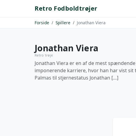
Retro Fodboldtrøjer
Forside
Spillere
Jonathan Viera
Jonathan Viera
Retro trøje
Jonathan Viera er en af de mest spændende s
imponerende karriere, hvor han har vist sit 
Palmas til stjernestatus Jonathan […]