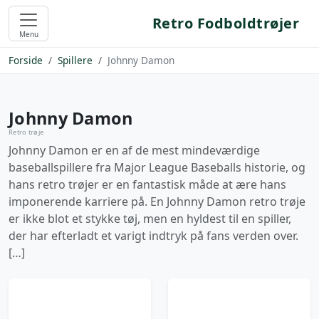
Retro Fodboldtrøjer
Menu
Forside
Spillere
Johnny Damon
Johnny Damon
Retro trøje
Johnny Damon er en af de mest mindeværdige
baseballspillere fra Major League Baseballs historie, og
hans retro trøjer er en fantastisk måde at ære hans
imponerende karriere på. En Johnny Damon retro trøje
er ikke blot et stykke tøj, men en hyldest til en spiller,
der har efterladt et varigt indtryk på fans verden over.
[…]