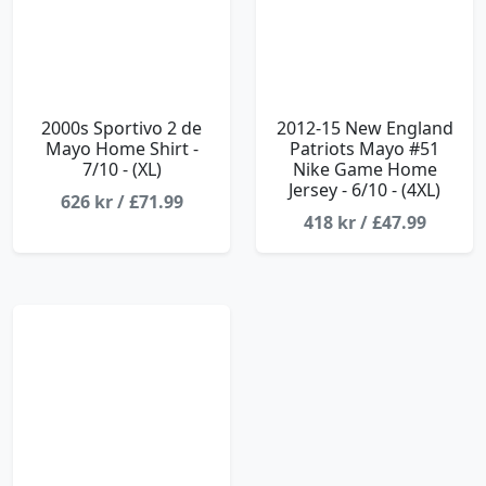
2000s Sportivo 2 de
2012-15 New England
Mayo Home Shirt -
Patriots Mayo #51
7/10 - (XL)
Nike Game Home
Jersey - 6/10 - (4XL)
626 kr / £71.99
418 kr / £47.99