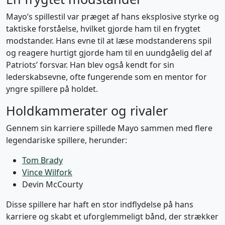
Mayo’s spillestil var præget af hans eksplosive styrke og
taktiske forståelse, hvilket gjorde ham til en frygtet
modstander. Hans evne til at læse modstanderens spil
og reagere hurtigt gjorde ham til en uundgåelig del af
Patriots’ forsvar. Han blev også kendt for sin
lederskabsevne, ofte fungerende som en mentor for
yngre spillere på holdet.
Holdkammerater og rivaler
Gennem sin karriere spillede Mayo sammen med flere
legendariske spillere, herunder:
Tom Brady
Vince Wilfork
Devin McCourty
Disse spillere har haft en stor indflydelse på hans
karriere og skabt et uforglemmeligt bånd, der strækker