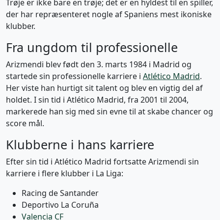
Trøje er ikke bare en trøje; det er en hyldest til en spiller,
der har repræsenteret nogle af Spaniens mest ikoniske
klubber.
Fra ungdom til professionelle
Arizmendi blev født den 3. marts 1984 i Madrid og
startede sin professionelle karriere i
Atlético Madrid
.
Her viste han hurtigt sit talent og blev en vigtig del af
holdet. I sin tid i Atlético Madrid, fra 2001 til 2004,
markerede han sig med sin evne til at skabe chancer og
score mål.
Klubberne i hans karriere
Efter sin tid i Atlético Madrid fortsatte Arizmendi sin
karriere i flere klubber i La Liga:
Racing de Santander
Deportivo La Coruña
Valencia CF