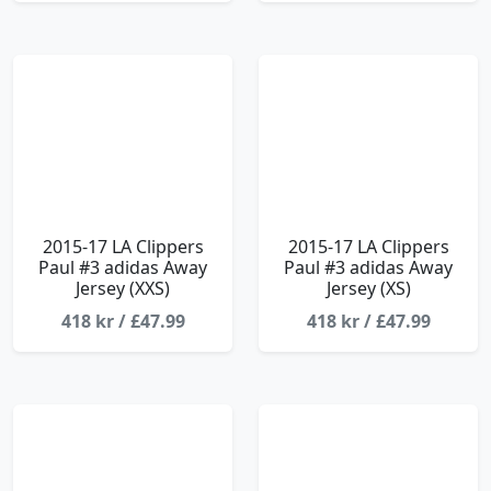
2015-17 LA Clippers
2015-17 LA Clippers
Paul #3 adidas Away
Paul #3 adidas Away
Jersey (XXS)
Jersey (XS)
418 kr / £47.99
418 kr / £47.99