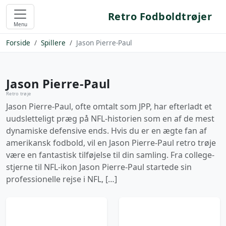
Retro Fodboldtrøjer
Menu
Forside
Spillere
Jason Pierre-Paul
Jason Pierre-Paul
Retro trøje
Jason Pierre-Paul, ofte omtalt som JPP, har efterladt et
uudsletteligt præg på NFL-historien som en af de mest
dynamiske defensive ends. Hvis du er en ægte fan af
amerikansk fodbold, vil en Jason Pierre-Paul retro trøje
være en fantastisk tilføjelse til din samling. Fra college-
stjerne til NFL-ikon Jason Pierre-Paul startede sin
professionelle rejse i NFL, […]