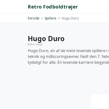
Retro Fodboldtrøjer
Forside
Spillere
Hugo Duro
Hugo Duro
Retro trøje
Hugo Duro, en af de mest lovende spillere 
teknik og målscoringsevner. Født den 7. febr
tydeligt for alle. En lovende karriere begy