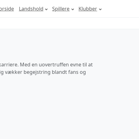
orside
Landshold
Spillere
Klubber
arriere. Med en uovertruffen evne til at
ig vækker begejstring blandt fans og