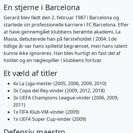
En stjerne i Barcelona
Gerard blev født den 2. februar 1987 i Barcelona og
startede sin professionelle karriere i FC Barcelona. Efter
at have gennemgået klubbens berømte akademi, La
Masia, debuterede han på førsteholdet i 2004. I de
tidlige år var hans spilletid begrænset, men hans talent
kunne ikke ignoreres. Han blev hurtigt en fast del af
holdet og en nøglespiller i klubbens forsvar.
Et væld af titler
4x La Liga-mester (2005, 2006, 2009, 2010)
3x Copa del Rey-vinder (2009, 2012, 2018)
3x UEFA Champions League-vinder (2006, 2009,
2011)
1x FIFA Klub-VM-vinder (2009)
1x UEFA Super Cup-vinder (2009)
Defensiv maestro