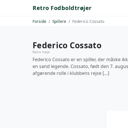
Retro Fodboldtrøjer
Forside
Spillere
Federico Cossato
Federico Cossato
Retro trøje
Federico Cossato er en spiller, der måske ik
en sand legende. Cossato, født den 7. augus
afgørende rolle i klubbens rejse […]