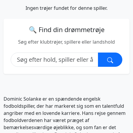
Ingen trøjer fundet for denne spiller.
🔍 Find din drømmetrøje
Søg efter klubtrøjer, spillere eller landshold
Dominic Solanke er en spændende engelsk
fodboldspiller, der har markeret sig som en talentfuld
angriber med en lovende karriere. Hans rejse gennem
fodboldverdenen har været præget af
bemærkelsesværdige øjeblikke, og som fan er det