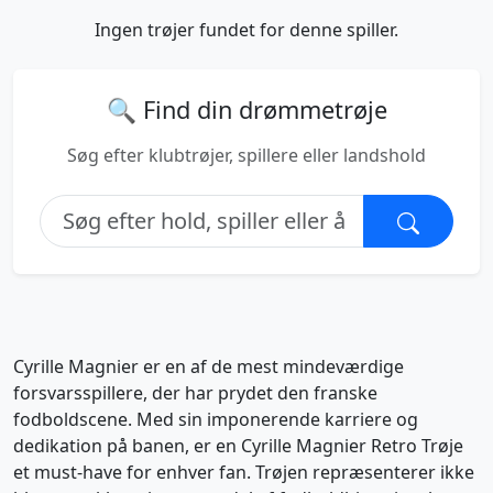
Ingen trøjer fundet for denne spiller.
🔍 Find din drømmetrøje
Søg efter klubtrøjer, spillere eller landshold
Cyrille Magnier er en af de mest mindeværdige
forsvarsspillere, der har prydet den franske
fodboldscene. Med sin imponerende karriere og
dedikation på banen, er en Cyrille Magnier Retro Trøje
et must-have for enhver fan. Trøjen repræsenterer ikke