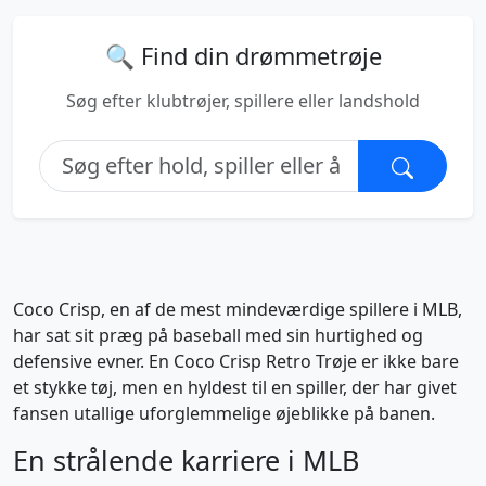
🔍 Find din drømmetrøje
Søg efter klubtrøjer, spillere eller landshold
Coco Crisp, en af de mest mindeværdige spillere i MLB,
har sat sit præg på baseball med sin hurtighed og
defensive evner. En Coco Crisp Retro Trøje er ikke bare
et stykke tøj, men en hyldest til en spiller, der har givet
fansen utallige uforglemmelige øjeblikke på banen.
En strålende karriere i MLB