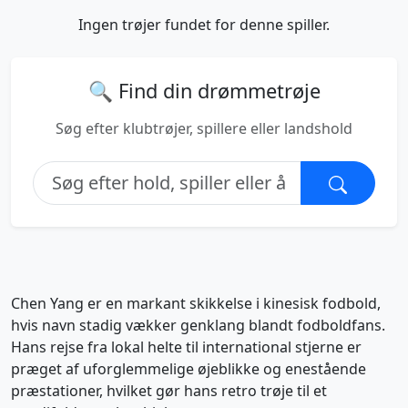
Ingen trøjer fundet for denne spiller.
🔍 Find din drømmetrøje
Søg efter klubtrøjer, spillere eller landshold
Chen Yang er en markant skikkelse i kinesisk fodbold,
hvis navn stadig vækker genklang blandt fodboldfans.
Hans rejse fra lokal helte til international stjerne er
præget af uforglemmelige øjeblikke og enestående
præstationer, hvilket gør hans retro trøje til et