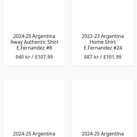
2024-25 Argentina
2022-23 Argentina
Away Authentic Shirt
Home Shirt
E.Fernandez #8
E.Fernandez #24
940 kr / £107.99
887 kr / £101.99
2024-25 Argentina
2024-25 Argentina