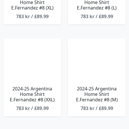
Home Shirt
Home Shirt
E.Fernandez #8 (XL)
E.Fernandez #8 (L)
783 kr / £89.99
783 kr / £89.99
2024-25 Argentina
2024-25 Argentina
Home Shirt
Home Shirt
E.Fernandez #8 (XXL)
E.Fernandez #8 (M)
783 kr / £89.99
783 kr / £89.99