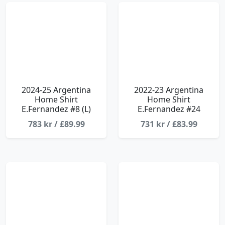
2024-25 Argentina
2022-23 Argentina
Home Shirt
Home Shirt
E.Fernandez #8 (L)
E.Fernandez #24
783 kr / £89.99
731 kr / £83.99