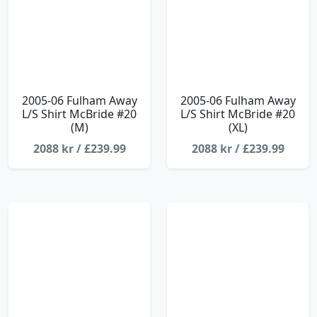
2005-06 Fulham Away
2005-06 Fulham Away
L/S Shirt McBride #20
L/S Shirt McBride #20
(M)
(XL)
2088 kr / £239.99
2088 kr / £239.99