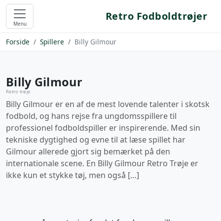
Retro Fodboldtrøjer
Menu
Forside
Spillere
Billy Gilmour
Billy Gilmour
Retro trøje
Billy Gilmour er en af de mest lovende talenter i skotsk
fodbold, og hans rejse fra ungdomsspillere til
professionel fodboldspiller er inspirerende. Med sin
tekniske dygtighed og evne til at læse spillet har
Gilmour allerede gjort sig bemærket på den
internationale scene. En Billy Gilmour Retro Trøje er
ikke kun et stykke tøj, men også […]