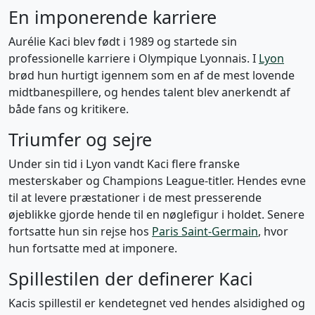
En imponerende karriere
Aurélie Kaci blev født i 1989 og startede sin
professionelle karriere i Olympique Lyonnais. I
Lyon
brød hun hurtigt igennem som en af de mest lovende
midtbanespillere, og hendes talent blev anerkendt af
både fans og kritikere.
Triumfer og sejre
Under sin tid i Lyon vandt Kaci flere franske
mesterskaber og Champions League-titler. Hendes evne
til at levere præstationer i de mest presserende
øjeblikke gjorde hende til en nøglefigur i holdet. Senere
fortsatte hun sin rejse hos
Paris Saint-Germain
, hvor
hun fortsatte med at imponere.
Spillestilen der definerer Kaci
Kacis spillestil er kendetegnet ved hendes alsidighed og