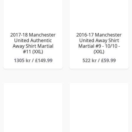
2017-18 Manchester
2016-17 Manchester
United Authentic
United Away Shirt
Away Shirt Martial
Martial #9 - 10/10 -
#11 (XXL)
(XXL)
1305 kr / £149.99
522 kr / £59.99