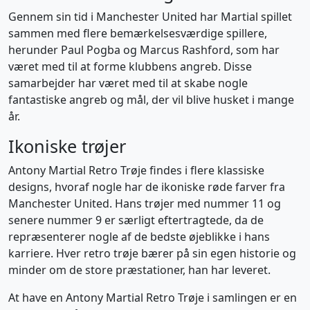
Gennem sin tid i Manchester United har Martial spillet
sammen med flere bemærkelsesværdige spillere,
herunder Paul Pogba og Marcus Rashford, som har
været med til at forme klubbens angreb. Disse
samarbejder har været med til at skabe nogle
fantastiske angreb og mål, der vil blive husket i mange
år.
Ikoniske trøjer
Antony Martial Retro Trøje findes i flere klassiske
designs, hvoraf nogle har de ikoniske røde farver fra
Manchester United. Hans trøjer med nummer 11 og
senere nummer 9 er særligt eftertragtede, da de
repræsenterer nogle af de bedste øjeblikke i hans
karriere. Hver retro trøje bærer på sin egen historie og
minder om de store præstationer, han har leveret.
At have en Antony Martial Retro Trøje i samlingen er en