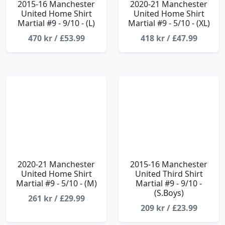
2015-16 Manchester
2020-21 Manchester
United Home Shirt
United Home Shirt
Martial #9 - 9/10 - (L)
Martial #9 - 5/10 - (XL)
470 kr / £53.99
418 kr / £47.99
2020-21 Manchester
2015-16 Manchester
United Home Shirt
United Third Shirt
Martial #9 - 5/10 - (M)
Martial #9 - 9/10 -
(S.Boys)
261 kr / £29.99
209 kr / £23.99