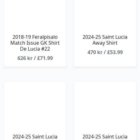
2018-19 Feralpisalo
2024-25 Saint Lucia
Match Issue GK Shirt
Away Shirt
De Lucia #22
470 kr / £53.99
626 kr / £71.99
2024-25 Saint Lucia
2024-25 Saint Lucia