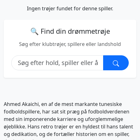
Ingen trøjer fundet for denne spiller.
🔍 Find din drømmetrøje
Søg efter klubtrøjer, spillere eller landshold
Ahmed Akaichi, en af de mest markante tunesiske
fodboldspillere, har sat sit præg på fodboldverdenen
med sin imponerende karriere og uforglemmelige
øjeblikke. Hans retro trøjer er en hyldest til hans talent
og dedikation, og de fortæller historien om en spiller,