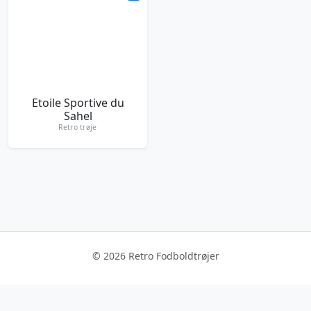
Etoile Sportive du
Sahel
Retro trøje
© 2026 Retro Fodboldtrøjer