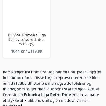
1997-98 Primeira Liga
Saillev Leisure Shirt -
8/10 - (S)
1044 kr / £119.99
Retro trøjer fra Primeira Liga har en unik plads i hjertet
hos fodboldfans. Disse trøjer repræsenterer ikke blot
en tid i fodboldhistorien, men også de følelser og
minder, som følger med klubbens største øjeblikke. At
iføre sig en
Primeira Liga Retro Trøje
er som at bære
et stykke af klubbens sjæl og en måde at vise sin