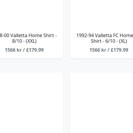
8-00 Valletta Home Shirt -
1992-94 Valletta FC Home
8/10 - (XXL)
Shirt - 6/10 - (XL)
1566 kr / £179.99
1566 kr / £179.99