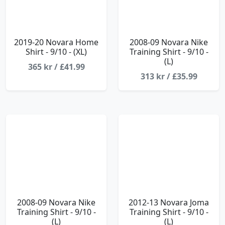
2019-20 Novara Home
2008-09 Novara Nike
Shirt - 9/10 - (XL)
Training Shirt - 9/10 -
(L)
365 kr / £41.99
313 kr / £35.99
2008-09 Novara Nike
2012-13 Novara Joma
Training Shirt - 9/10 -
Training Shirt - 9/10 -
(L)
(L)