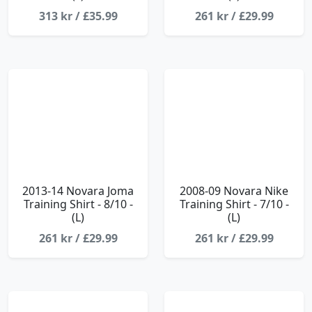
313 kr / £35.99
261 kr / £29.99
2013-14 Novara Joma
2008-09 Novara Nike
Training Shirt - 8/10 -
Training Shirt - 7/10 -
(L)
(L)
261 kr / £29.99
261 kr / £29.99