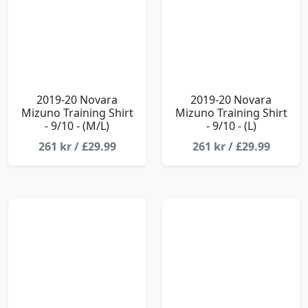
2019-20 Novara
2019-20 Novara
Mizuno Training Shirt
Mizuno Training Shirt
- 9/10 - (M/L)
- 9/10 - (L)
261 kr / £29.99
261 kr / £29.99