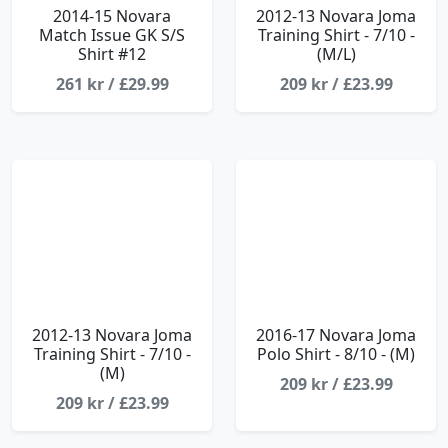
2014-15 Novara
2012-13 Novara Joma
Match Issue GK S/S
Training Shirt - 7/10 -
Shirt #12
(M/L)
261 kr / £29.99
209 kr / £23.99
2012-13 Novara Joma
2016-17 Novara Joma
Training Shirt - 7/10 -
Polo Shirt - 8/10 - (M)
(M)
209 kr / £23.99
209 kr / £23.99