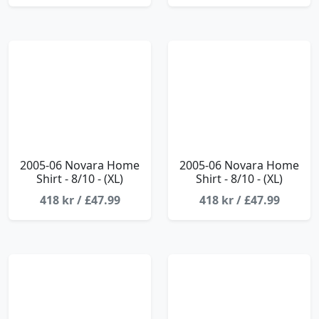
2005-06 Novara Home
2005-06 Novara Home
Shirt - 8/10 - (XL)
Shirt - 8/10 - (XL)
418 kr / £47.99
418 kr / £47.99