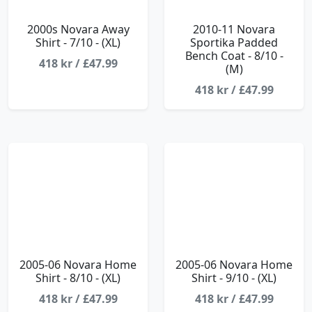
2000s Novara Away
2010-11 Novara
Shirt - 7/10 - (XL)
Sportika Padded
Bench Coat - 8/10 -
418 kr / £47.99
(M)
418 kr / £47.99
2005-06 Novara Home
2005-06 Novara Home
Shirt - 8/10 - (XL)
Shirt - 9/10 - (XL)
418 kr / £47.99
418 kr / £47.99