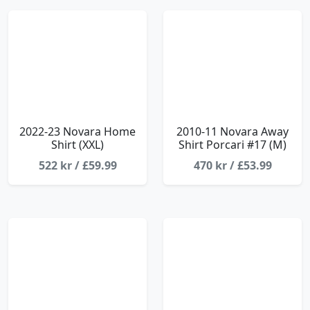
2022-23 Novara Home
2010-11 Novara Away
Shirt (XXL)
Shirt Porcari #17 (M)
522 kr / £59.99
470 kr / £53.99