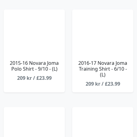
2015-16 Novara Joma
2016-17 Novara Joma
Polo Shirt - 9/10 - (L)
Training Shirt - 6/10 -
(L)
209 kr / £23.99
209 kr / £23.99