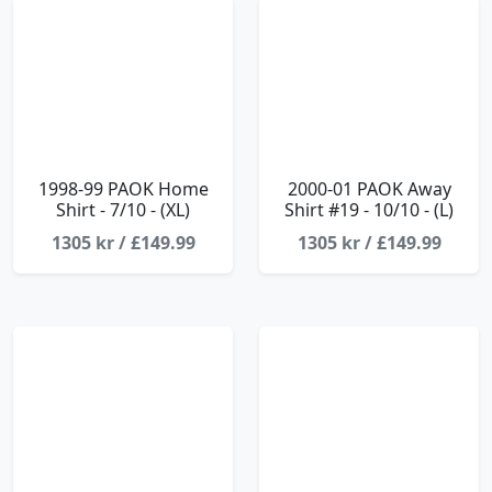
1998-99 PAOK Home
2000-01 PAOK Away
Shirt - 7/10 - (XL)
Shirt #19 - 10/10 - (L)
1305 kr / £149.99
1305 kr / £149.99