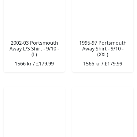
2002-03 Portsmouth
1995-97 Portsmouth
Away L/S Shirt - 9/10 -
Away Shirt - 9/10 -
(L)
(XXL)
1566 kr / £179.99
1566 kr / £179.99