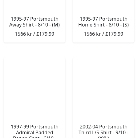
1995-97 Portsmouth
1995-97 Portsmouth
Away Shirt - 8/10 - (M)
Home Shirt - 8/10 - (S)
1566 kr / £179.99
1566 kr / £179.99
1997-99 Portsmouth
2002-04 Portsmouth
Admiral Padded
Third L/S Shirt - 9/10 -