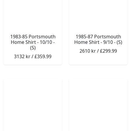
1983-85 Portsmouth
1985-87 Portsmouth
Home Shirt - 10/10 -
Home Shirt - 9/10 - (S)
(S)
2610 kr / £299.99
3132 kr / £359.99