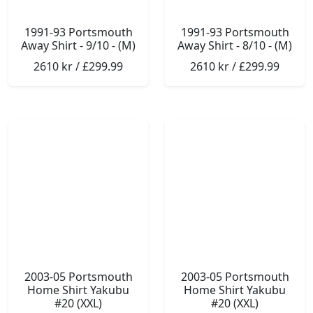
1991-93 Portsmouth
1991-93 Portsmouth
Away Shirt - 9/10 - (M)
Away Shirt - 8/10 - (M)
2610 kr / £299.99
2610 kr / £299.99
2003-05 Portsmouth
2003-05 Portsmouth
Home Shirt Yakubu
Home Shirt Yakubu
#20 (XXL)
#20 (XXL)