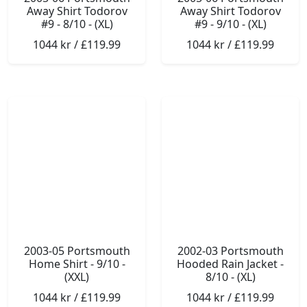
Away Shirt Todorov
Away Shirt Todorov
#9 - 8/10 - (XL)
#9 - 9/10 - (XL)
1044 kr / £119.99
1044 kr / £119.99
2003-05 Portsmouth
2002-03 Portsmouth
Home Shirt - 9/10 -
Hooded Rain Jacket -
(XXL)
8/10 - (XL)
1044 kr / £119.99
1044 kr / £119.99