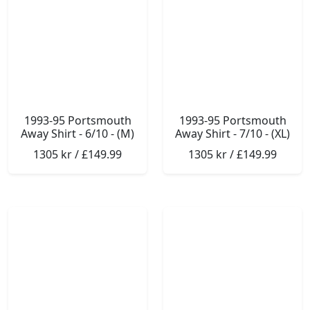
1993-95 Portsmouth
1993-95 Portsmouth
Away Shirt - 6/10 - (M)
Away Shirt - 7/10 - (XL)
1305 kr / £149.99
1305 kr / £149.99