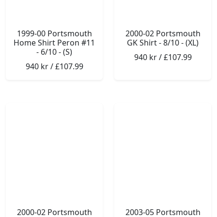
1999-00 Portsmouth
2000-02 Portsmouth
Home Shirt Peron #11
GK Shirt - 8/10 - (XL)
- 6/10 - (S)
940 kr / £107.99
940 kr / £107.99
2000-02 Portsmouth
2003-05 Portsmouth