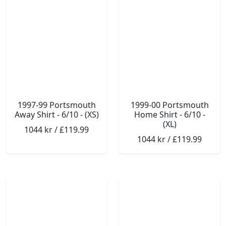
1997-99 Portsmouth
1999-00 Portsmouth
Away Shirt - 6/10 - (XS)
Home Shirt - 6/10 -
(XL)
1044 kr / £119.99
1044 kr / £119.99