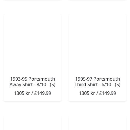
1993-95 Portsmouth
1995-97 Portsmouth
Away Shirt - 8/10 - (S)
Third Shirt - 6/10 - (S)
1305 kr / £149.99
1305 kr / £149.99