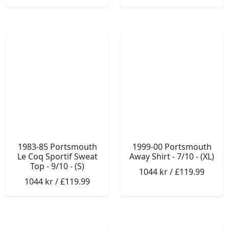
1983-85 Portsmouth
1999-00 Portsmouth
Le Coq Sportif Sweat
Away Shirt - 7/10 - (XL)
Top - 9/10 - (S)
1044 kr / £119.99
1044 kr / £119.99