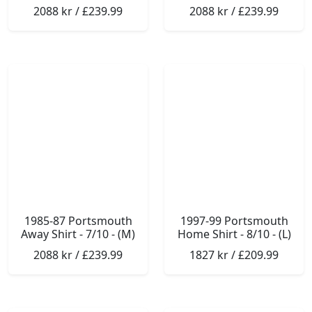
2088 kr / £239.99
2088 kr / £239.99
1985-87 Portsmouth
1997-99 Portsmouth
Away Shirt - 7/10 - (M)
Home Shirt - 8/10 - (L)
2088 kr / £239.99
1827 kr / £209.99